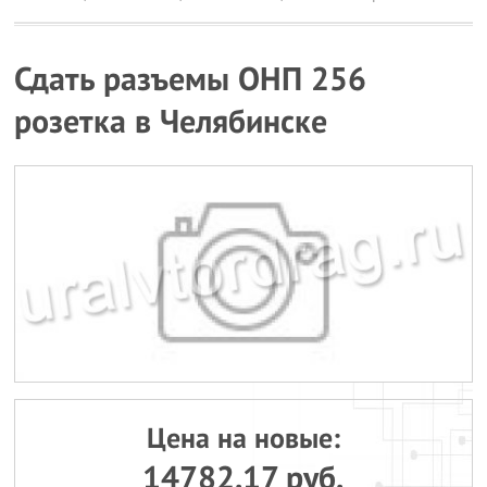
Сдать разъемы ОНП 256
розетка в Челябинске
Цена на новые:
14782.17 руб.