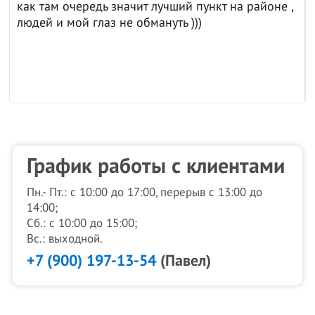
как там очередь значит лучший пункт на районе ,
людей и мой глаз не обмануть )))
График работы с клиентами
Пн.- Пт.: с 10:00 до 17:00, перерыв с 13:00 до
14:00;
Сб.: с 10:00 до 15:00;
Вс.: выходной.
+7 (900) 197-13-54
(Павел)