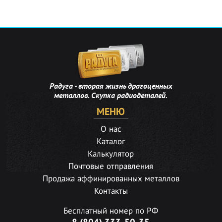
Радуга - вторая жизнь драгоценных
металлов. Скупка радиодеталей.
МЕНЮ
О нас
Каталог
Калькулятор
Почтовые отправления
Продажа аффинированных металлов
Контакты
Бесплатный номер по РФ